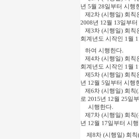
년 5월 28일부터 시행
제2차 (시행일) 회칙은
2008년 12월 13일부
제3차 (시행일) 회칙은
회계년도 시작인 1월 
하여 시행한다.
제4차 (시행일) 회칙은
회계년도 시작인 1월 
제5차 (시행일) 회칙은
년 12월 5일부터 시행
제6차 (시행일) 회칙(
로 2015년 12월 25일
시행한다.
제7차 (시행일) 회칙(훈
년 12월 17일부터 시
제8차 (시행일) 회칙(