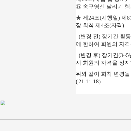
⑤ 송구영신 달리기 행
★ 제24조(시행일) 제8
장 회칙 제4조(자격)
(변경 전) 장기간 활
에 한하여 회원의 자격
(변경 후) 장기간(3~5
시 회원의 자격을 정지
위와 같이 회칙 변경을
('21.11.18).